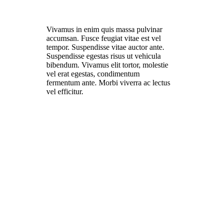
Vivamus in enim quis massa pulvinar
accumsan. Fusce feugiat vitae est vel
tempor. Suspendisse vitae auctor ante.
Suspendisse egestas risus ut vehicula
bibendum. Vivamus elit tortor, molestie
vel erat egestas, condimentum
fermentum ante. Morbi viverra ac lectus
vel efficitur.