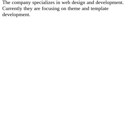
The company specializes in web design and development.
Currently they are focusing on theme and template
development.