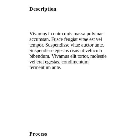
Description
Vivamus in enim quis massa pulvinar
accumsan. Fusce feugiat vitae est vel
tempor. Suspendisse vitae auctor ante.
Suspendisse egestas risus ut vehicula
bibendum. Vivamus elit tortor, molestie
vel erat egestas, condimentum
fermentum ante.
Process