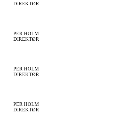
DIREKTØR
PER HOLM
DIREKTØR
PER HOLM
DIREKTØR
PER HOLM
DIREKTØR