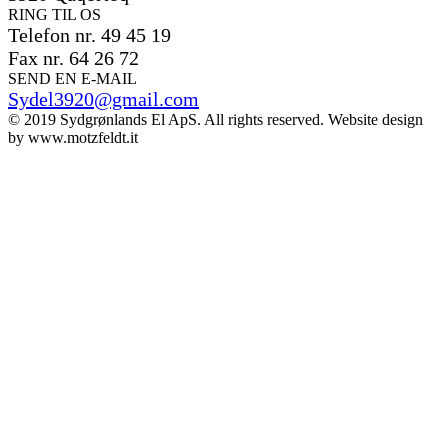
RING TIL OS
Telefon nr. 49 45 19
Fax nr. 64 26 72
SEND EN E-MAIL
Sydel3920@gmail.com
© 2019 Sydgrønlands El ApS. All rights reserved. Website design
by www.motzfeldt.it