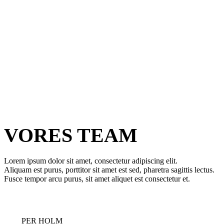
VORES TEAM
Lorem ipsum dolor sit amet, consectetur adipiscing elit.
Aliquam est purus, porttitor sit amet est sed, pharetra sagittis lectus.
Fusce tempor arcu purus, sit amet aliquet est consectetur et.
PER HOLM